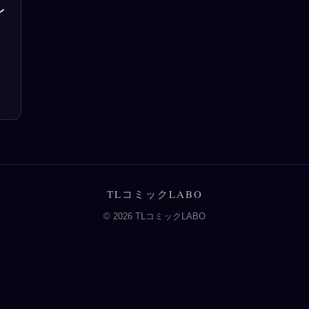
レ
TLコミックLABO
© 2026 TLコミックLABO