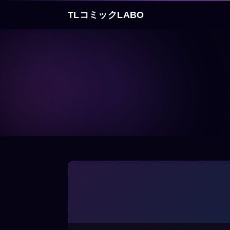
TLコミックLABO